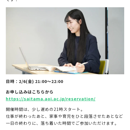
日時：2/6(金) 21:00〜22:00
お申し込みはこちらから
https://saitama.aoi.ac.jp/reservation/
開催時間は、少し遅めの21時スタート。
仕事が終わったあと、家事や育児をひと段落させたあとなど
一日の終わりに、落ち着いた時間でご参加いただけます。