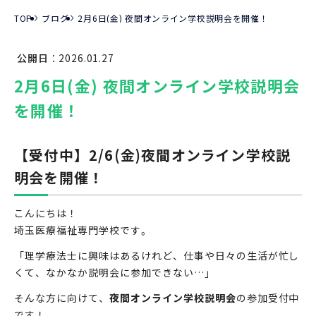
TOP
ブログ
2月6日(金) 夜間オンライン学校説明会を開催！
公開日：
2026.01.27
2月6日(金) 夜間オンライン学校説明会
を開催！
【受付中】2/6(金)夜間オンライン学校説
明会を開催！
こんにちは！
埼玉医療福祉専門学校です。
「理学療法士に興味はあるけれど、仕事や日々の生活が忙し
くて、なかなか説明会に参加できない…」
そんな方に向けて、
夜間オンライン学校説明会
の参加受付中
です！