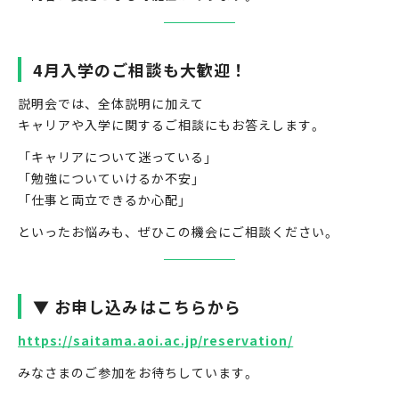
4月入学のご相談も大歓迎！
説明会では、全体説明に加えて
キャリアや入学に関するご相談にもお答えします。
「キャリアについて迷っている」
「勉強についていけるか不安」
「仕事と両立できるか心配」
といったお悩みも、ぜひこの機会にご相談ください。
▼ お申し込みはこちらから
https://saitama.aoi.ac.jp/reservation/
みなさまのご参加をお待ちしています。