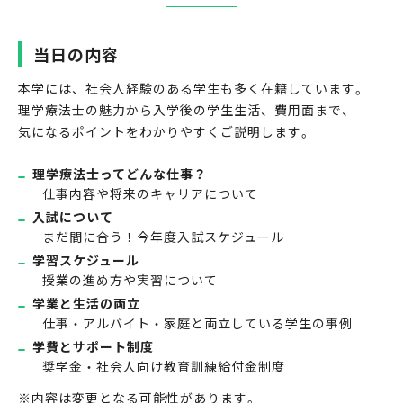
当日の内容
本学には、社会人経験のある学生も多く在籍しています。
理学療法士の魅力から入学後の学生生活、費用面まで、
気になるポイントをわかりやすくご説明します。
理学療法士ってどんな仕事？
仕事内容や将来のキャリアについて
入試について
まだ間に合う！今年度入試スケジュール
学習スケジュール
授業の進め方や実習について
学業と生活の両立
仕事・アルバイト・家庭と両立している学生の事例
学費とサポート制度
奨学金・社会人向け教育訓練給付金制度
※内容は変更となる可能性があります。