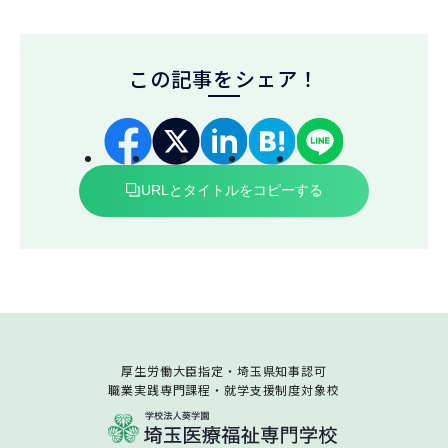
この記事をシェア！
URLとタイトルをコピーする
厚生労働大臣指定・埼玉県知事認可
職業実践専門課程・就学支援制度対象校