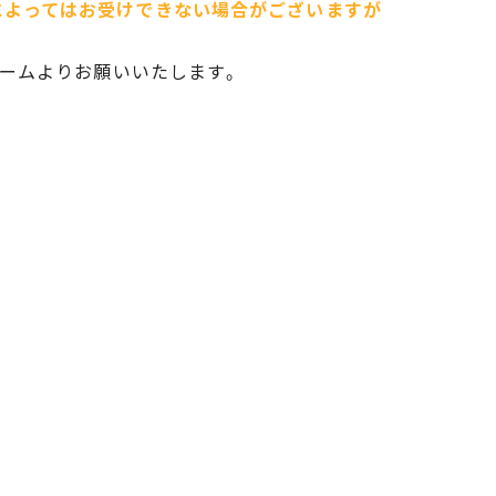
によってはお受けできない場合がございますが
フォームよりお願いいたします。