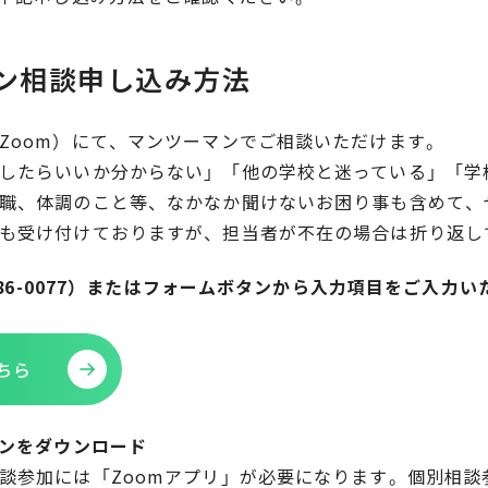
ン相談申し込み方法
Zoom）にて、マンツーマンでご相談いただけます。
したらいいか分からない」「他の学校と迷っている」「学
職、体調のこと等、なかなか聞けないお困り事も含めて、
も受け付けておりますが、担当者が不在の場合は折り返し
-786-0077）またはフォームボタンから入力項目をご入力
ちら
ョンをダウンロード
談参加には「Zoomアプリ」が必要になります。個別相