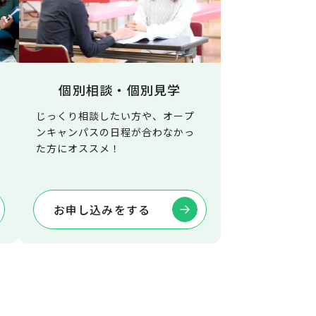
個別相談・個別見学
じっくり相談したい方や、オープ
ンキャンパスの日程が合わなかっ
た方にオススメ！
お申し込みをする