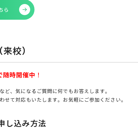
ちら
（来校）
で随時開催中
！
など、気になるご質問に何でもお答えします。
わせて対応もいたします。お気軽にご参加ください。
申し込み方法