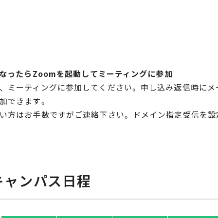
方
になったらZoomを起動してミーティングに参加
、ミーティングに参加してください。申し込み返信時にメ
参加できます。
い方はお手数ですがご連絡下さい。ドメイン指定受信を設定され
キャンパス日程