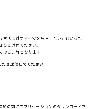
校生活に対する不安を解消したい」といった
ぜひご質問ください。
でのご連絡となります。
いただき送信してください
談参加の前にアプリケーションのダウンロードを