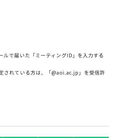
ールで届いた「ミーティングID」を入力する
ている方は、「@aoi.ac.jp」を受信許