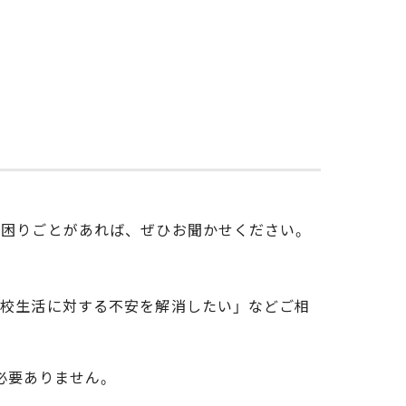
お困りごとがあれば、ぜひお聞かせください。
学校生活に対する不安を解消したい」などご相
は必要ありません。