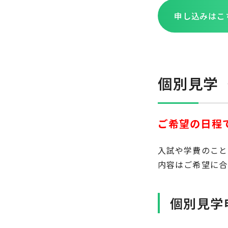
申し込みはこ
個別見学
ご希望の日程
入試や学費のこと
内容はご希望に合
個別見学