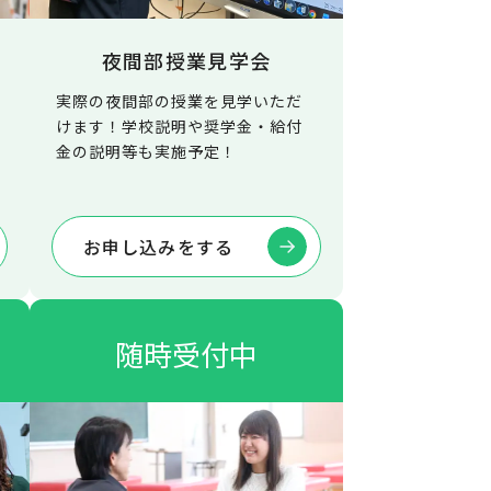
夜間部授業見学会
実際の夜間部の授業を見学いただ
けます！学校説明や奨学金・給付
金の説明等も実施予定！
お申し込みをする
随時受付中