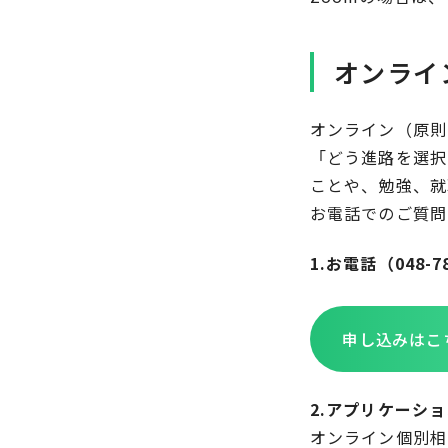
オンライ
オンライン（原則
「どう進路を選択
ことや、勉強、就
お電話でのご質問
1.お電話（048
申し込みはこ
2.アプリケーシ
オンライン個別相